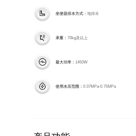
坐便器排水方式：
地排水
承重：
70kg及以上
最大功率：
1450W
使用水压范围：
0.07MPa-0.75MPa