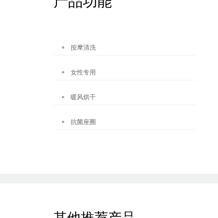
产品功能
按摩清洗
女性专用
暖风烘干
抗菌座圈
其他推荐产品