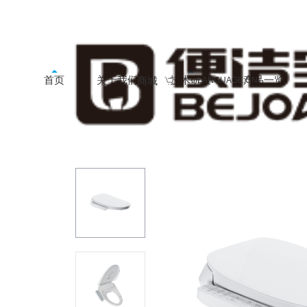
首页
关于我们
技术研发
产品一览
商城
LANGUAGE:CN