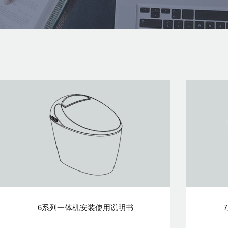
6系列一体机安装使用说明书