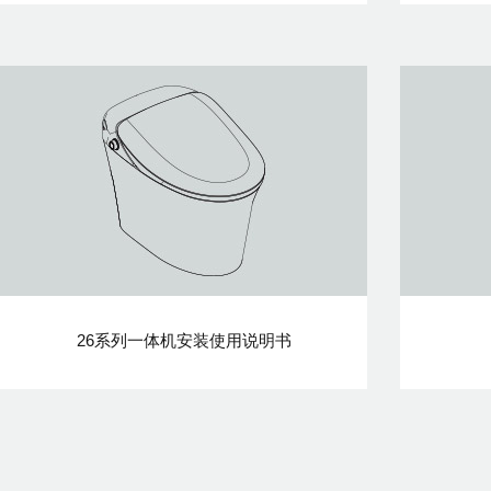
26系列一体机安装使用说明书