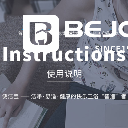
首页
关于我们
技术研发
产品一览
商城
LANGUAGE:CN