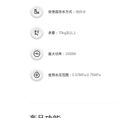
坐便器排水方式：
地排水
承重：
70kg及以上
最大功率：
1500W
使用水压范围：
0.07MPa-0.75MPa