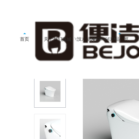
首页
关于我们
技术研发
产品一览
商城
LANGUAGE:CN