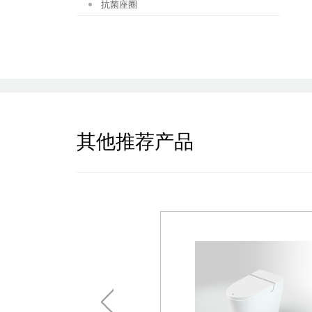
抗菌座圈
其他推荐产品